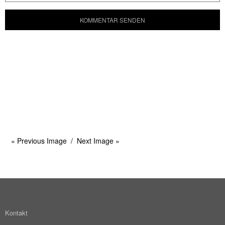
« Previous Image
Next Image »
Kontakt