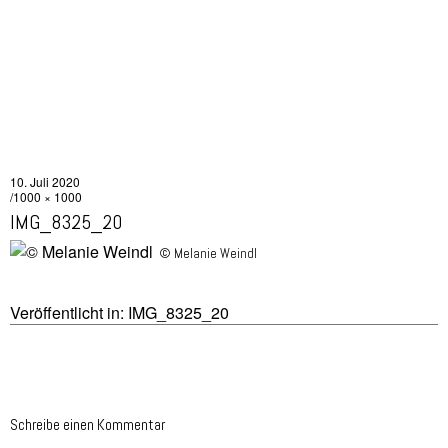
10. Juli 2020
1000 × 1000
IMG_8325_20
© Melanie Weindl
Veröffentlicht in:
IMG_8325_20
Schreibe einen Kommentar