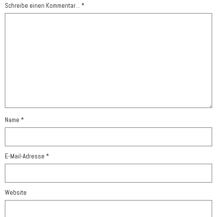
Schreibe einen Kommentar... *
Name
*
E-Mail-Adresse
*
Website