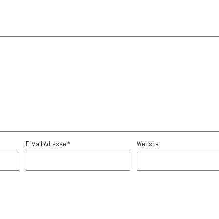
E-Mail-Adresse
*
Website