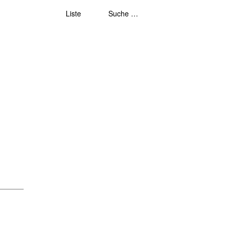
Liste